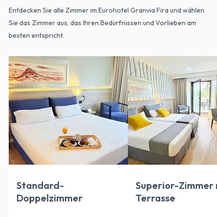
Entdecken Sie alle Zimmer im Eurohotel Granvia Fira und wählen
Sie das Zimmer aus, das Ihren Bedürfnissen und Vorlieben am
besten entspricht.
Standard-
Superior-Zimmer 
Doppelzimmer
Terrasse