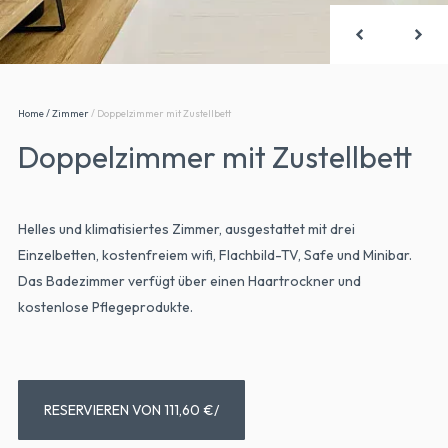
Home
/
Zimmer
/
Doppelzimmer mit Zustellbett
Doppelzimmer mit Zustellbett
Helles und klimatisiertes Zimmer, ausgestattet mit drei
Einzelbetten, kostenfreiem wifi, Flachbild-TV, Safe und Minibar.
Das Badezimmer verfügt über einen Haartrockner und
kostenlose Pflegeprodukte.
RESERVIEREN VON 111,60 €/