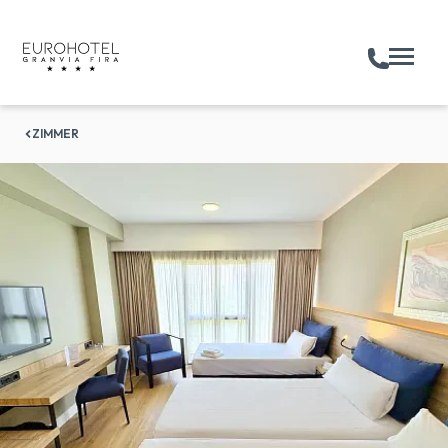
ZIMMER