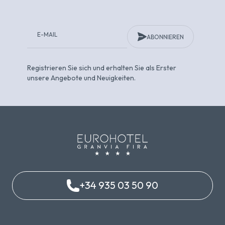
ABONNIEREN
Registrieren Sie sich und erhalten Sie als Erster
unsere Angebote und Neuigkeiten.
+34 935 03 50 90