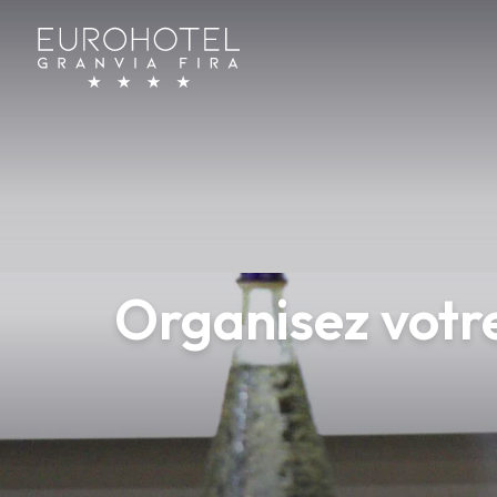
Organisez votr