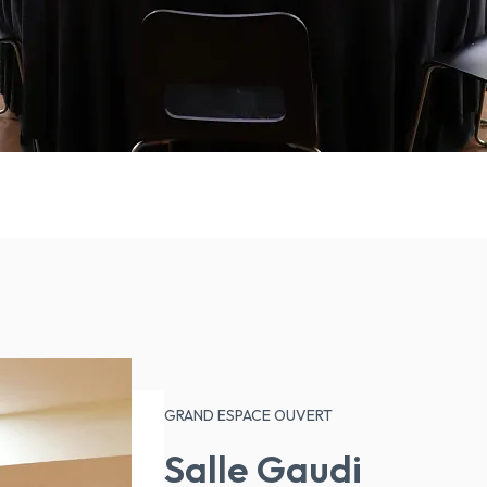
GRAND ESPACE OUVERT
Salle Gaudi