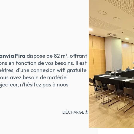
anvia Fira
dispose de 82 m², offrant
ons en fonction de vos besoins. Il est
ètres, d'une connexion wifi gratuite
vous avez besoin de matériel
ecteur, n'hésitez pas à nous
DÉCHARGE