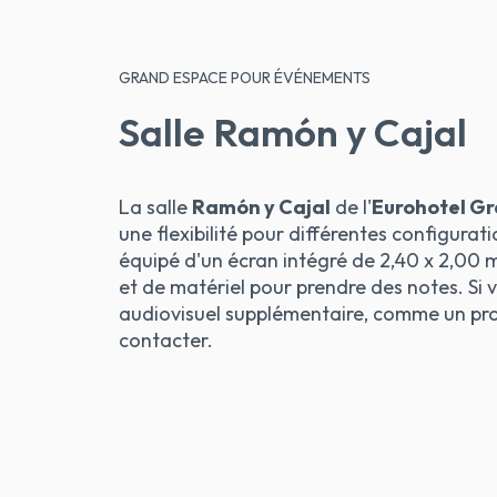
GRAND ESPACE POUR ÉVÉNEMENTS
Salle Ramón y Cajal
La salle
Ramón y Cajal
de l'
Eurohotel Gr
une flexibilité pour différentes configurati
équipé d'un écran intégré de 2,40 x 2,00 m
et de matériel pour prendre des notes. Si 
audiovisuel supplémentaire, comme un proj
contacter.