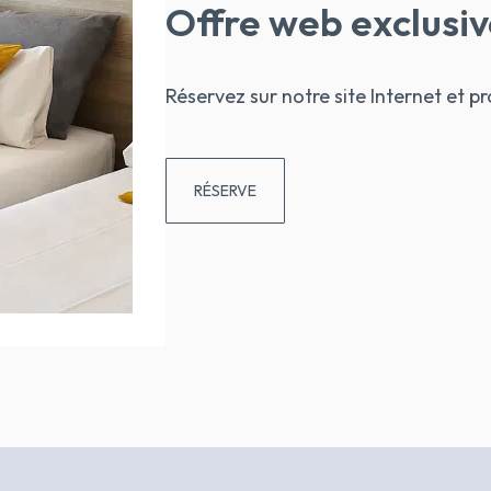
Offre web exclusi
Réservez sur notre site Internet et pr
RÉSERVE