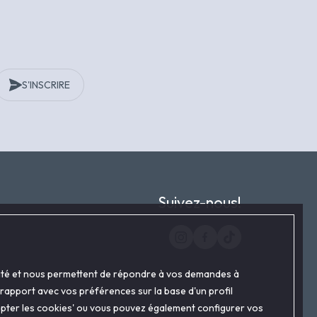
S'INSCRIRE
Suivez-nous!
alité et nous permettent de répondre à vos demandes à
 rapport avec vos préférences sur la base d'un profil
ccepter les cookies' ou vous pouvez également configurer vos