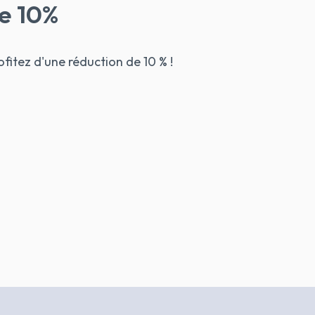
ve 10%
ofitez d'une réduction de 10 % !