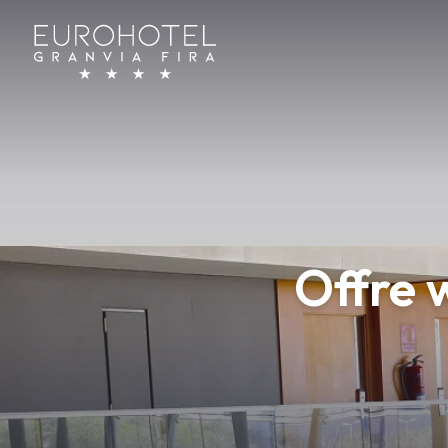
Offre 