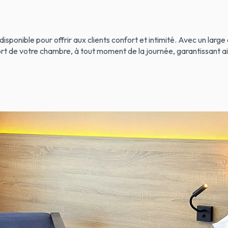
disponible pour offrir aux clients confort et intimité. Avec un large
ort de votre chambre, à tout moment de la journée, garantissant 