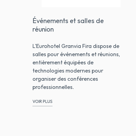
Événements et salles de
réunion
L'Eurohotel Granvia Fira dispose de
salles pour événements et réunions,
entièrement équipées de
technologies modernes pour
organiser des conférences
professionnelles.
VOIR PLUS