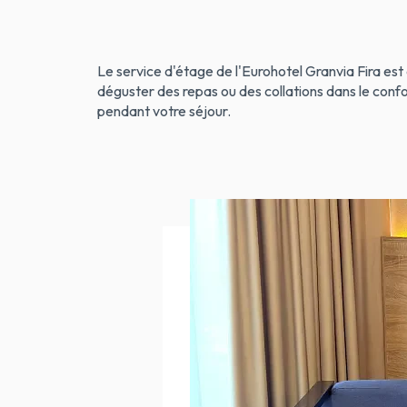
Le service d'étage de l'Eurohotel Granvia Fira est 
déguster des repas ou des collations dans le conf
pendant votre séjour.