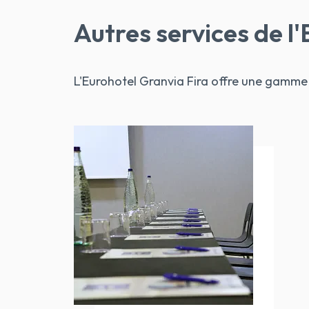
Autres services de l
L'Eurohotel Granvia Fira offre une gamme 