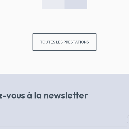
TOUTES LES PRESTATIONS
-vous à la newsletter