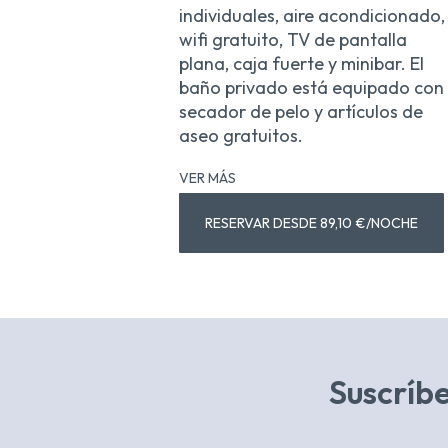
individuales, aire acondicionado,
wifi gratuito, TV de pantalla
plana, caja fuerte y minibar. El
baño privado está equipado con
secador de pelo y artículos de
aseo gratuitos.
VER MÁS
RESERVAR DESDE 89,10 €/NOCHE
Suscríbe