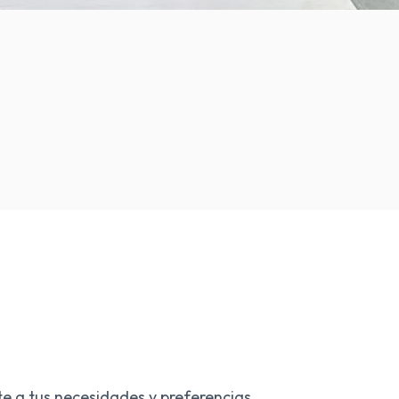
e a tus necesidades y preferencias.