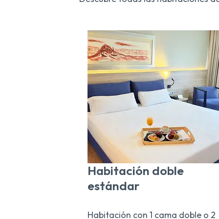
Habitación doble
estándar
Habitación con 1 cama doble o 2