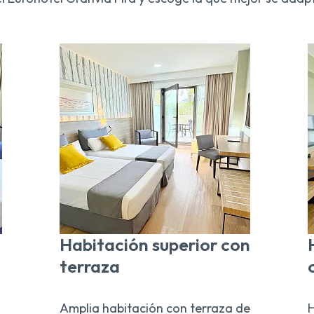
Habitación superior con
terraza
Amplia habitación con terraza de
H