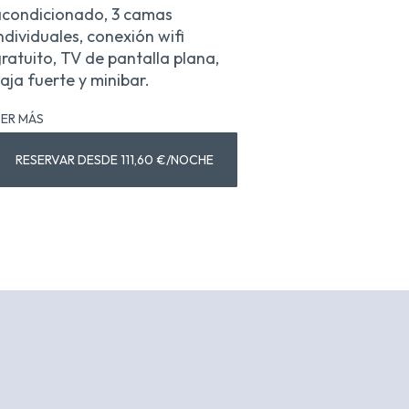
condicionado, 3 camas
ndividuales, conexión wifi
ratuito, TV de pantalla plana,
aja fuerte y minibar.
ER MÁS
RESERVAR DESDE 111,60 €/NOCHE