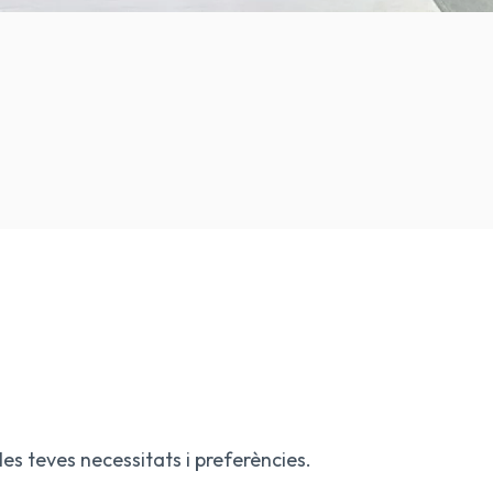
les teves necessitats i preferències.