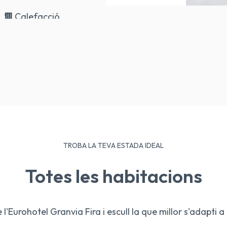
Calefacció
TROBA LA TEVA ESTADA IDEAL
Totes les habitacions
l'Eurohotel Granvia Fira i escull la que millor s'adapti a 