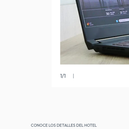
1
/
1
CONOCE LOS DETALLES DEL HOTEL