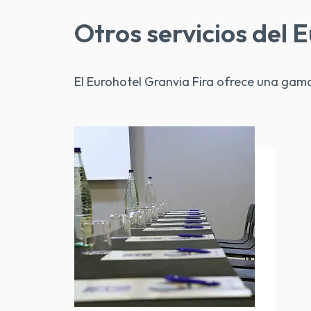
Otros servicios del 
El Eurohotel Granvia Fira ofrece una gam