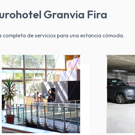
Eurohotel Granvia Fira
a completa de servicios para una estancia cómoda.