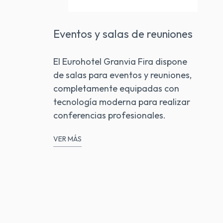
Eventos y salas de reuniones
El Eurohotel Granvia Fira dispone
de salas para eventos y reuniones,
completamente equipadas con
tecnología moderna para realizar
conferencias profesionales.
VER MÁS