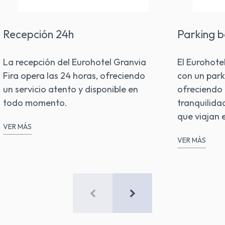
Recepción 24h
Parking b
La recepción del Eurohotel Granvia
El Eurohote
Fira opera las 24 horas, ofreciendo
con un park
un servicio atento y disponible en
ofreciendo
todo momento.
tranquilida
que viajan 
VER MÁS
VER MÁS