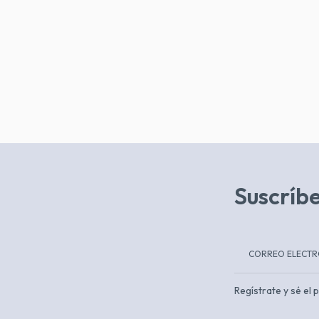
Suscríbe
Regístrate y sé el