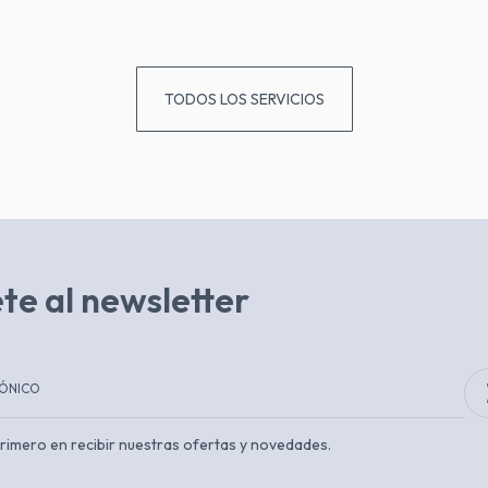
TODOS LOS SERVICIOS
te al newsletter
 primero en recibir nuestras ofertas y novedades.