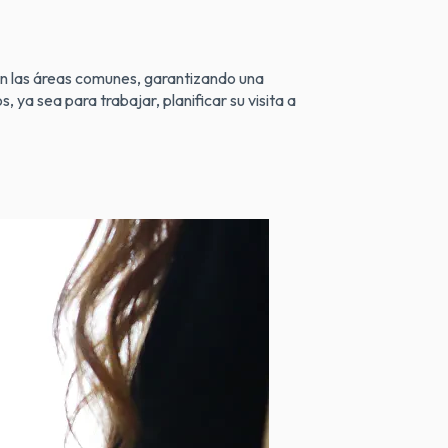
 en las áreas comunes, garantizando una
ya sea para trabajar, planificar su visita a